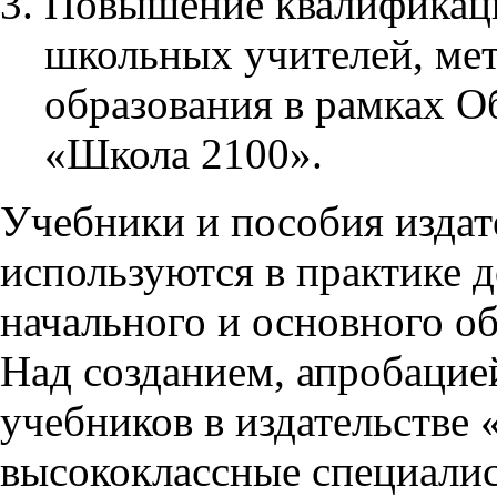
Повышение квалификаци
школьных учителей, мет
образования в рамках О
«Школа 2100».
Учебники и пособия издат
используются в практике 
начального и основного о
Над созданием, апробацие
учебников в издательстве 
высококлассные специалис