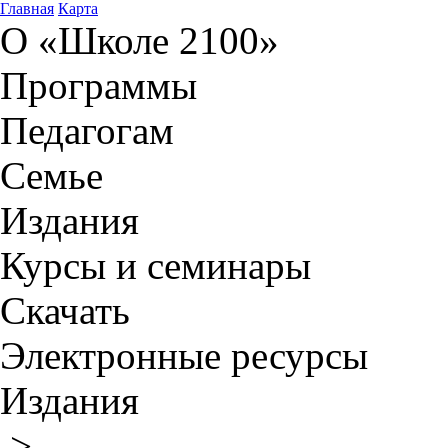
Главная
Карта
О «Школе 2100»
Программы
Педагогам
Семье
Издания
Курсы и семинары
Скачать
Электронные ресурсы
Издания
>