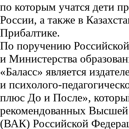
по которым учатся дети пр
России, а также в Казахст
Прибалтике.
По поручению Российской
и Министерства образован
«Баласс» является издате
и
психолого-педагогическ
плюс До и После», которы
рекомендованных Высшей 
(ВАК) Российской Федера