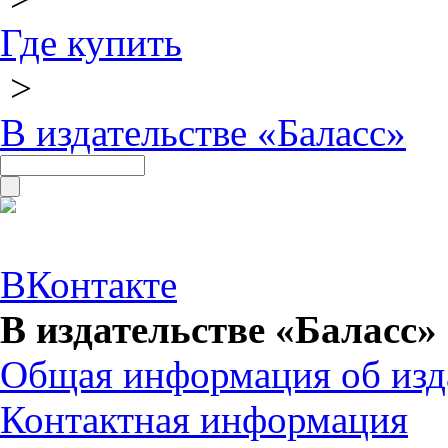
Где купить
>
В издательстве «Баласс»
ВКонтакте
В издательстве «Баласс»
Общая информация об изд
Контактная информация