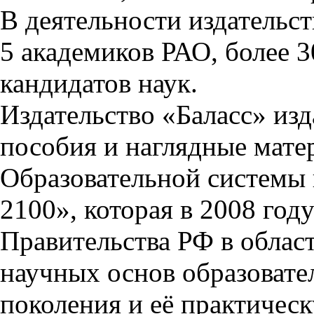
В деятельности издательс
5 академиков РАО, более 3
кандидатов наук
.
Издательство «Баласс» изд
пособия и наглядные мате
Образовательной системы
2100», которая в 2008 год
Правительства РФ в област
научных основ образовате
поколения и её практичес