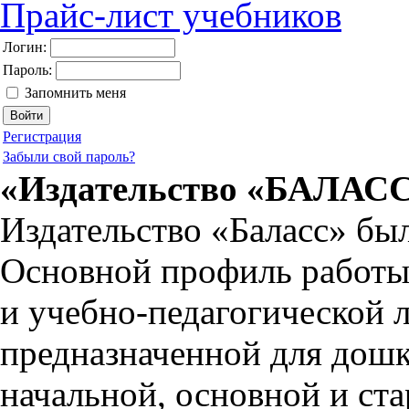
Прайс-лист учебников
Логин:
Пароль:
Запомнить меня
Регистрация
Забыли свой пароль?
«Издательство «БАЛАС
Издательство «Баласс» был
Основной профиль работы
и
учебно-педагогической
л
предназначенной для дошк
начальной, основной и ст