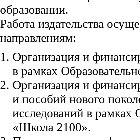
образовании.
Работа издательства осуще
направлениям:
Организация и финанси
в рамках Образовательн
Организация и финанси
и пособий нового покол
исследований в рамках 
«Школа 2100».