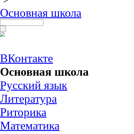
Основная школа
ВКонтакте
Основная школа
Русский язык
Литература
Риторика
Математика