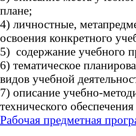
плане;
4) личностные, метапредм
освоения конкретного учеб
5) содержание учебного пр
6) тематическое планиров
видов учебной деятельнос
7) описание учебно-метод
технического обеспечения 
Рабочая предметная прог