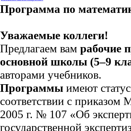
Программа по математи
Уважаемые коллеги!
Предлагаем вам
рабочие 
основной школы (5–9 кл
авторами учебников.
Программы
имеют статус
соответствии с приказом 
2005 г. № 107 «Об экспер
государственной эксперти