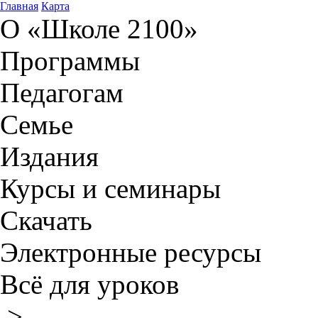
Главная
Карта
О «Школе 2100»
Программы
Педагогам
Семье
Издания
Курсы и семинары
Скачать
Электронные ресурсы
Всё для уроков
>