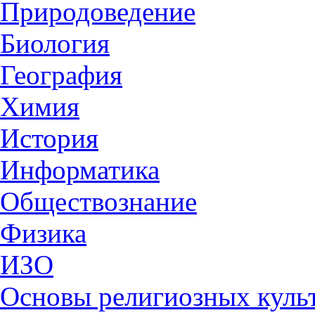
Природоведение
Биология
География
Химия
История
Информатика
Обществознание
Физика
ИЗО
Основы религиозных культ