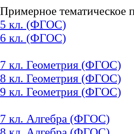
Примерное тематическое п
5 кл. (ФГОС)
6 кл. (ФГОС)
7 кл. Геометрия (ФГОС)
8 кл. Геометрия (ФГОС)
9 кл. Геометрия (ФГОС)
7 кл. Алгебра (ФГОС)
8 кл. Алгебра (ФГОС)