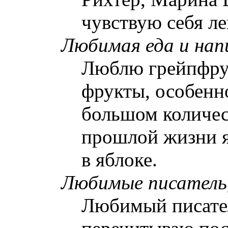
чувствую себя ле
Любимая еда и на
Люблю грейпфру
фрукты, особенн
большом количес
прошлой жизни я
в яблоке.
Любимые писатель,
Любимый писател