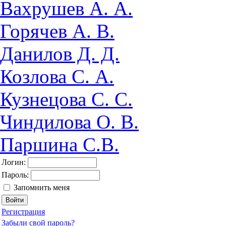
Вахрушев А. А.
Горячев А. В.
Данилов Д. Д.
Козлова С. А.
Кузнецова С. С.
Чиндилова О. В.
Паршина С.В.
Логин:
Пароль:
Запомнить меня
Регистрация
Забыли свой пароль?