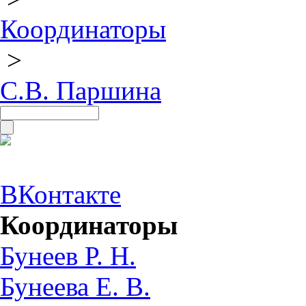
Координаторы
>
С.В. Паршина
ВКонтакте
Координаторы
Бунеев Р. Н.
Бунеева Е. В.