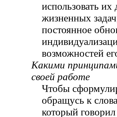
использовать их
жизненных задач
постоянное обно
индивидуализаци
возможностей ег
Какими принципами
своей работе
Чтобы сформулир
обращусь к слова
который говорил 