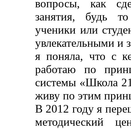
вопросы, как сд
занятия, будь т
ученики или студе
увлекательными и 
я поняла, что с к
работаю по прин
системы «Школа 210
живу по этим прин
В 2012 году я пере
методический ц