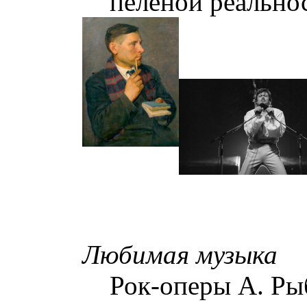
пеленой реально
Любимая музыка
Рок-оперы А. Ры