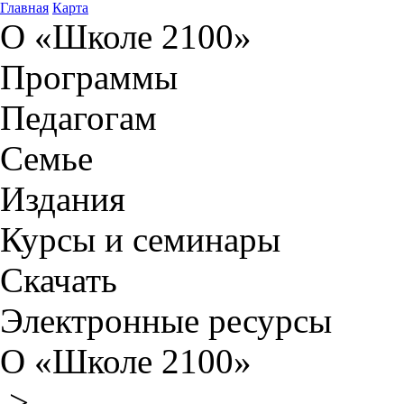
Главная
Карта
О «Школе 2100»
Программы
Педагогам
Семье
Издания
Курсы и семинары
Скачать
Электронные ресурсы
О «Школе 2100»
>