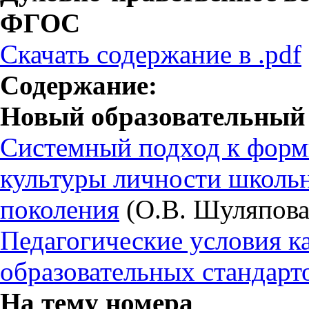
ФГОС
Скачать содержание в .pdf
Содержание:
Новый образовательный 
Системный подход к форм
культуры личности школьн
поколения
(О.В. Шуляпова
Педагогические условия к
образовательных стандарт
На тему номера