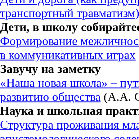
транспортный травматизм
Дети, в школу собирайте
Формирование межличнос
в коммуникативных играх
Завучу на заметку
«Наша новая школа» – пут
развитию общества
(А.А. 
Наука и школьная практ
Структура проживания м
эпистемологического соде