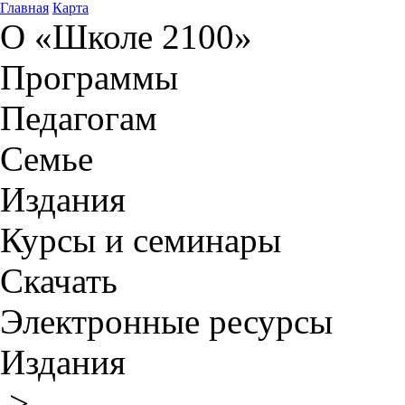
Главная
Карта
О «Школе 2100»
Программы
Педагогам
Семье
Издания
Курсы и семинары
Скачать
Электронные ресурсы
Издания
>