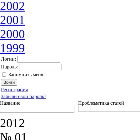
2002
2001
2000
1999
Логин:
Пароль:
Запомнить меня
Регистрация
Забыли свой пароль?
Название
Проблематика статей
2012
№ 01