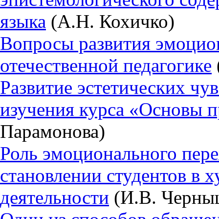
языка
(А.Н. Кохичко)
Вопросы развития эмоцио
отечественной педагогике
Развитие эстетических чу
изучения курса «Основы п
Парамонова)
Роль эмоционального пер
становлении студентов в 
деятельности
(И.В. Черны