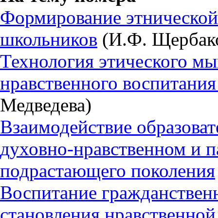
Формирование этнической
школьников
(И.Ф. Щербак
Технология этического мы
нравственного воспитани
Медведева)
Взаимодействие образоват
духовно-нравственном и п
подрастающего поколения
Воспитание гражданственн
становления нравственной