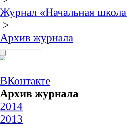
Журнал «Начальная школа
>
Архив журнала
ВКонтакте
Архив журнала
2014
2013