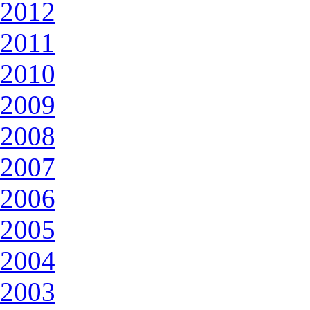
2012
2011
2010
2009
2008
2007
2006
2005
2004
2003