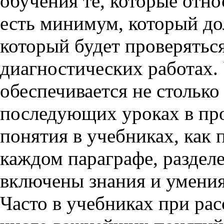
обучения те, которые отно
есть минимум, который до
который будет проверятьс
диагностических работах.
обеспечивается не столько
последующих уроках в про
понятия в учебниках, как 
каждом параграфе, разделе
включены знания и умения
Часто в учебниках при ра