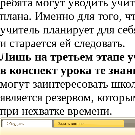
ребята могут уводить учит
плана. Именно для того, ч
учитель планирует для се
и старается ей следовать.
Лишь на третьем этапе 
в конспект урока те зна
могут заинтересовать школ
является резервом, котор
при нехватке времени.
Обсудить
Задать вопрос