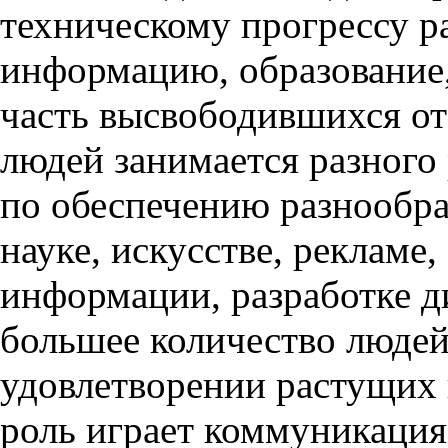
техническому прогрессу ра
информацию, образование,
часть высвободившихся от
людей занимается разного
по обеспечению разнообра
науке, искусстве, рекламе,
информации, разработке д
большее количество людей
удовлетворении растущих
роль играет коммуникация