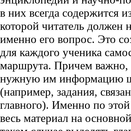
в них всегда содержится 
которой читатель должен 
именно его вопрос. Это с
для каждого ученика само
маршрута. Причем важно, 
нужную им информацию ш
(например, задания, связа
главного). Именно по этой
весь материал на основной