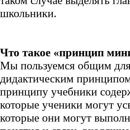
таком случае выделять гла
школьники.
Что такое «принцип мин
Мы пользуемся общим для
дидактическим принципом
принципу учебники содер
которые ученики могут ус
которые они могут выполн