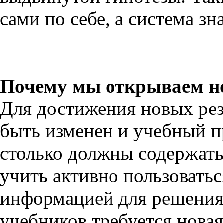
сами по себе, а система зн
Почему мы открываем но
Для достижения новых рез
быть изменен и учебный п
столько должны содержать
учить активно пользовать
информацией для решения 
учебников требуется новая