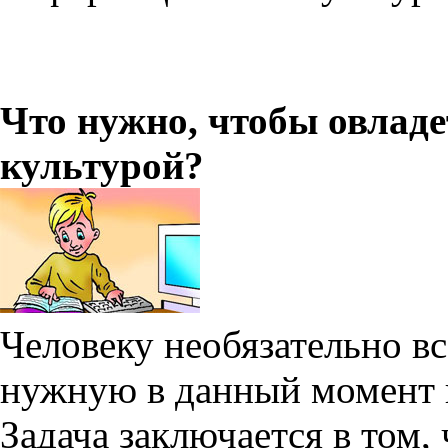
Что нужно, чтобы овлад
культурой?
Человеку необязательно в
нужную в данный момент
Задача заключается в том,