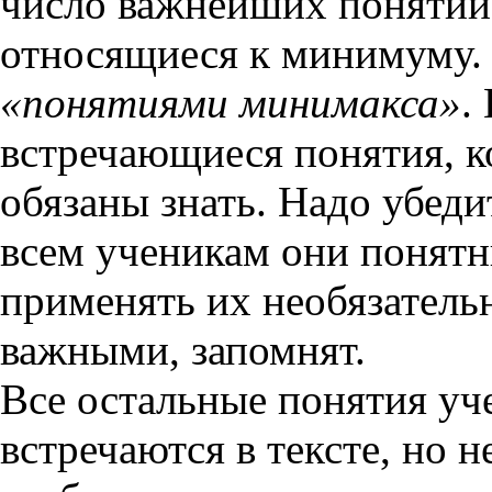
число важнейших понятий 
относящиеся к минимуму.
«понятиями минимакса»
.
встречающиеся понятия, ко
обязаны знать. Надо убеди
всем ученикам они понятн
применять их необязательн
важными, запомнят.
Все остальные понятия уч
встречаются в тексте, но