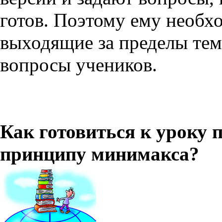
готов. Поэтому ему необх
выходящие за пределы тем
вопросы учеников.
Как готовиться к уроку 
принципу минимакса?