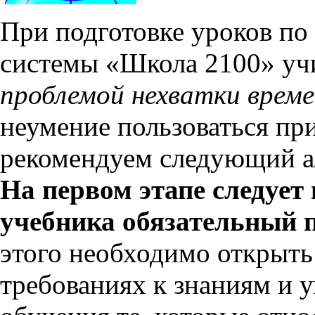
При подготовке уроков по
системы «Школа 2100» учи
проблемой нехватки врем
неумение пользоваться п
рекомендуем следующий ал
На первом этапе следует
учебника обязательный
этого необходимо открыть
требованиях к знаниям и 