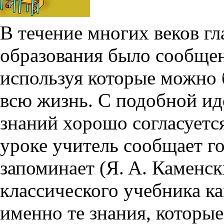
В течение многих веков г
образования было сообщен
используя которые можно
всю жизнь. С подобной ид
знаний хорошо согласуется
уроке учитель сообщает го
запоминает (
Я. А. Каменс
классического учебника ка
именно те знания, которы