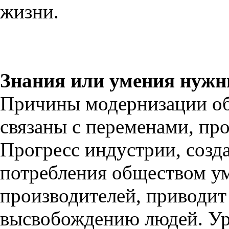
жизни.
Знания или умения нужн
Причины модернизации об
связаны с переменами, пр
Прогресс индустрии, созд
потребления обществом 
производителей, приводит 
высвобождению людей. Ур