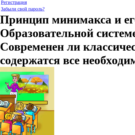
Регистрация
Забыли свой пароль?
Принцип минимакса и ег
Образовательной систе
Современен ли классичес
содержатся все необходи