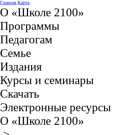
Главная
Карта
О «Школе 2100»
Программы
Педагогам
Семье
Издания
Курсы и семинары
Скачать
Электронные ресурсы
О «Школе 2100»
>