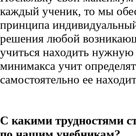
каждый ученик, то мы обе
принципа индивидуальный
решения любой возникающ
учиться находить нужную
минимакса учит определят
самостоятельно ее находит
С какими трудностями ст
по нашим учебникам?