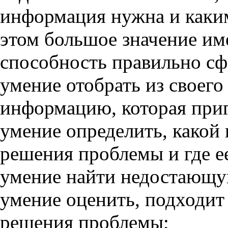
информация нужна и каким
этом большое значение им
способность правильно сф
умение отобрать из своего
информацию, которая при
умение определить, какой
решения проблемы и где ее
умение найти недостающ
умение оценить, подходит
решения проблемы;