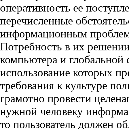
оперативность ее поступле
перечисленные обстоятельс
информационным проблем
Потребность в их решении
компьютера и глобальной 
использование которых пр
требования к культуре по
грамотно провести целена
нужной человеку информац
то пользователь должен о