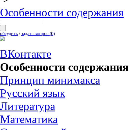
Особенности содержания
обсудить
/
задать вопрос (0)
ВКонтакте
Особенности содержания
Принцип минимакса
Русский язык
Литература
Математика