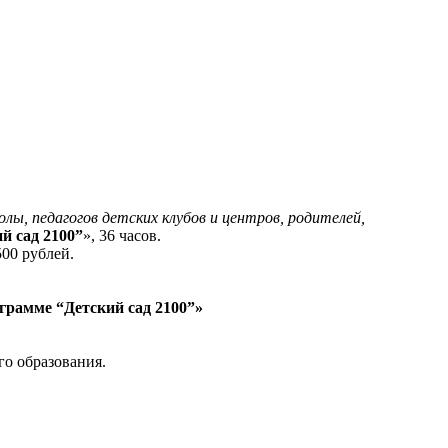
олы, педагогов детских клубов и центров, родителей,
й сад 2100”
», 36 часов.
00 рублей.
грамме “Детский сад 2100”»
о образования.