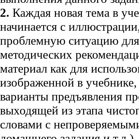
2.
Каждая новая тема в уч
начинается с иллюстрации,
проблемную ситуацию для
методических рекомендац
материал как для использ
изображенной в учебнике,
варианты предъявления пр
выходящей из этапа чистоп
словами с непроверяемым
домашнего задания и т.д.)