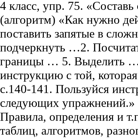
4 класс, упр. 75. «Состав
(алгоритм) «Как нужно де
поставить запятые в слож
подчеркнуть …2. Посчитат
границы … 5. Выделить …
инструкцию с той, которая
с.140-141. Пользуйся инс
следующих упражнений.»
Правила, определения и т.
таблиц, алгоритмов, разно