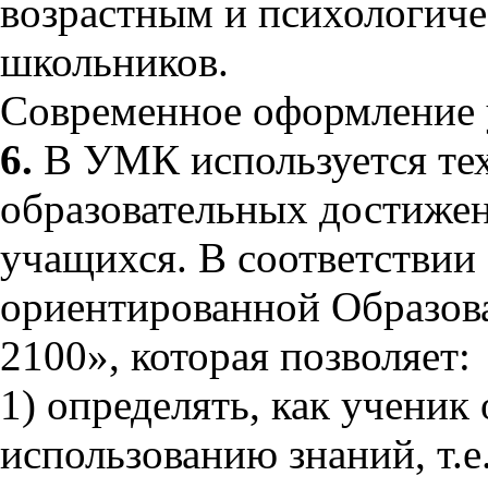
возрастным и психологич
школьников.
Современное оформление у
6.
В УМК используется те
образовательных достижен
учащихся. В соответствии
ориентированной Образов
2100», которая позволяет:
1) определять, как ученик
использованию знаний, т.е