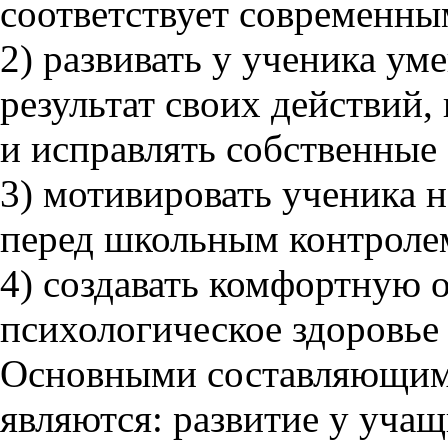
соответствует современны
2) развивать у ученика ум
результат своих действий,
и исправлять собственные
3) мотивировать ученика на
перед школьным контроле
4) создавать комфортную о
психологическое здоровье 
Основными составляющим
являются: развитие у уча