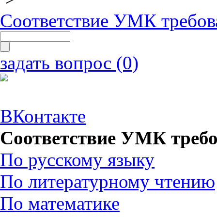
Соответствие УМК требов
задать вопрос (0)
ВКонтакте
Соответствие УМК требо
По русскому языку
По литературному чтению
По математике