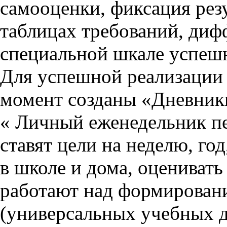
самооценки, фиксация рез
таблицах требований, диф
специальной шкале успеш
Для успешной реализации 
момент созданы «Дневники
« Личный еженедельник пе
ставят цели на неделю, год
в школе и дома, оценивать
работают над формирован
(универсальных учебных д