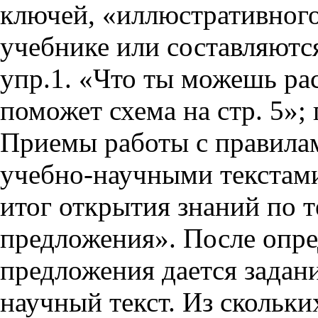
ключей, «иллюстративного
учебнике или составляются
упр.1. «Что ты можешь рас
поможет схема на стр. 5»; 
Приемы работы с правила
учебно-научными текстами.
итог открытия знаний по 
предложения». После опре
предложения дается задани
научный текст. Из скольки