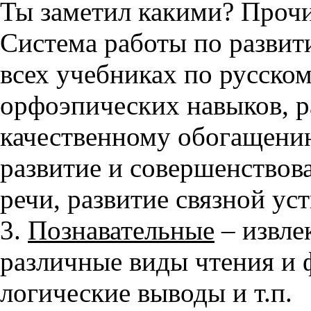
Ты заметил какими? Прочи
Система работы по развит
всех учебниках по русском
орфоэпических навыков, р
качественному обогащению
развитие и совершенствов
речи, развитие связной ус
3.
Познавательные
– извле
различные виды чтения и 
логические выводы и т.п.