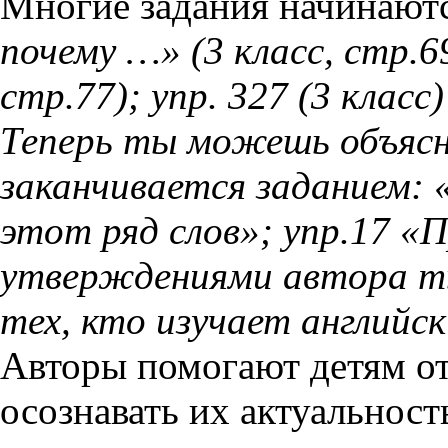
Многие задания начинаютс
почему …» (3 класс, стр.6
стр.77); упр. 327 (3 класс
Теперь ты можешь объясни
заканчивается заданием:
этот ряд слов»; упр.17 «
утверждениями автора ты
тех, кто изучает английск
Авторы помогают детям от
осознавать их актуальност