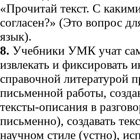
«Прочитай текст. С каким
согласен?» (Это вопрос дл
язык).
8.
Учебники УМК учат сам
извлекать и фиксировать 
справочной литературой 
письменной работы, созда
тексты-описания в разгово
письменно), создавать тек
научном стиле (устно), ис