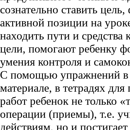
сознательно ставить цель
активной позиции на урок
находить пути и средства
цели, помогают ребенку ф
умения контроля и самоко
С помощью упражнений в 
материале, в тетрадях дл
работ ребенок не только 
операции (приемы), т.е. 
действиям, но и постигае