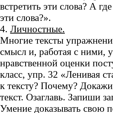
встретить эти слова? А гд
эти слова?».
4.
Личностные.
Многие тексты упражнени
смысл и, работая с ними,
нравственной оценки пост
класс, упр. 32 «Ленивая с
к тексту? Почему? Докажи»
текст. Озаглавь. Запиши за
Умение доказывать свою по