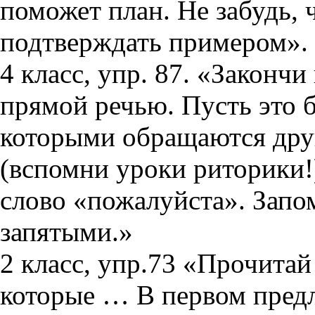
поможет план. Не забудь,
подтверждать примером».
4 класс, упр. 87. «Законч
прямой речью. Пусть это 
которыми обращаются друг
(вспомни уроки риторики!
слово «пожалуйста». Запом
запятыми.»
2 класс, упр.73 «Прочитай
которые … В первом предл