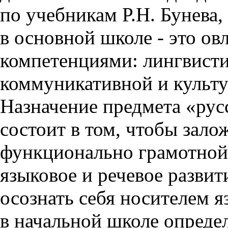
по учебникам Р.Н. Бунева,
в основной школе - это о
компетенциями: лингвисти
коммуникативной и культу
Назначение предмета «рус
состоит в том, чтобы зал
функционально грамотной
языковое и речевое развит
осознать себя носителем я
в начальной школе определ