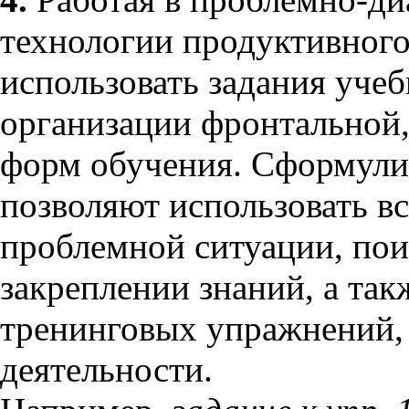
технологии продуктивного
использовать задания учеб
организации фронтальной
форм обучения. Сформули
позволяют использовать в
проблемной ситуации, по
закреплении знаний, а так
тренинговых упражнений, 
деятельности.