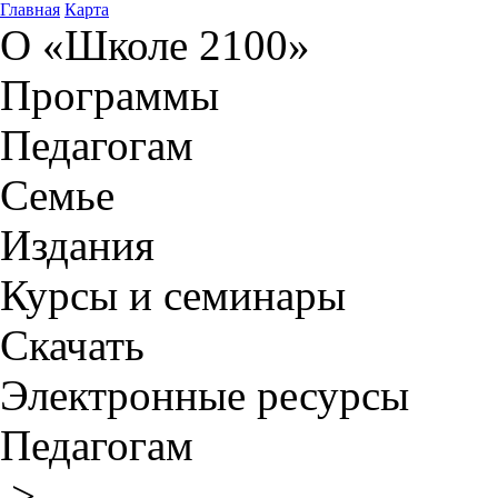
Главная
Карта
О «Школе 2100»
Программы
Педагогам
Семье
Издания
Курсы и семинары
Скачать
Электронные ресурсы
Педагогам
>