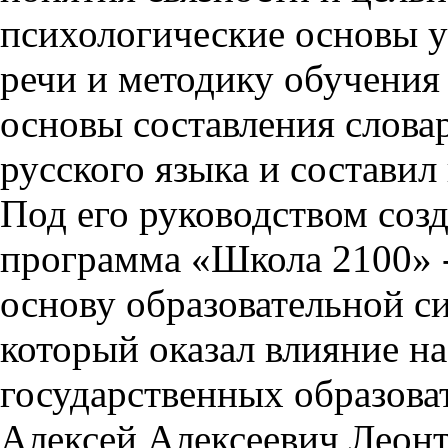
психологические основы у
речи и методику обучения 
основы составления слова
русского языка и составил
Под его руководством соз
программа «Школа 2100» -
основу образовательной с
который оказал влияние н
государственных образова
Алексей Алексеевич Леонт