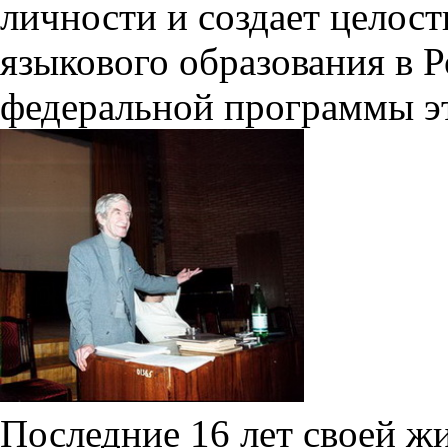
личности и создает целос
языкового образования в 
федеральной программы эт
Последние 16 лет своей ж