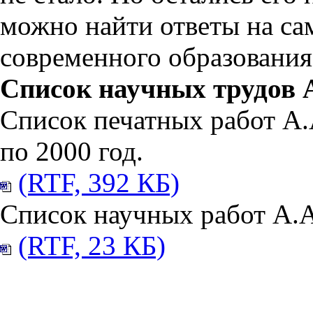
можно найти ответы на с
современного образования
Список научных трудов 
Список печатных работ А.
по 2000 год.
(RTF, 392 КБ)
Список научных работ А.А.
(RTF, 23 КБ)