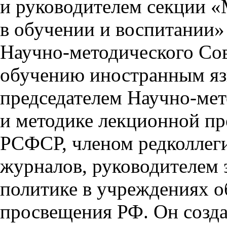
и руководителем секции 
в обучении и воспитании
Научно-методического Со
обучению иностранным я
председателем Научно-мет
и методике лекционной п
РСФСР, членом редколлег
журналов, руководителем 
политике в учреждениях о
просвещения РФ. Он создал