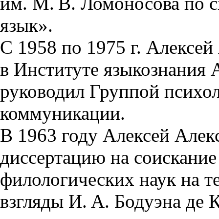
им. М. В. Ломоносова по 
язык».
С 1958 по 1975 г. Алексей
в Институте языкознания 
руководил Группой психол
коммуникации.
В 1963 году Алексей Алек
диссертацию на соискание
филологических наук на 
взгляды И. А. Бодуэна де 