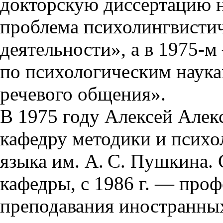
докторскую диссертацию н
проблема психолингвистич
деятельности», а в 1975-
по психологическим наука
речевого общения».
В 1975 году Алексей Алек
кафедру методики и психо
языка им. А. С. Пушкина.
кафедры, с 1986 г. — про
преподавания иностранны