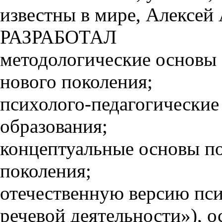
известны в мире, Алексей
РАЗРАБОТАЛ
методологические основы 
нового поколения;
психолого-педагогически
образования;
концептуальные основы по
поколения;
отечественную версию пси
речевой деятельности»), 