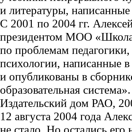
и литературы, написанные
С 2001 по 2004 гг. Алексе
президентом МОО «Школа 
по проблемам педагогики,
психологии, написанные в 
и опубликованы в сборник
образовательная система».
Издательский дом РАО, 20
12 августа 2004 года Алек
не стало. Но остались его