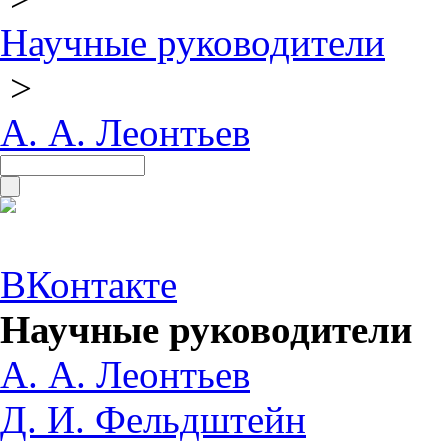
Научные руководители
>
А. А. Леонтьев
ВКонтакте
Научные руководители
А. А. Леонтьев
Д. И. Фельдштейн