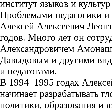
институт языков и культур
Проблемами педагогики и 
Алексей Алексеевич Леонть
годов. Много лет он сотр
Александровичем Амонаш
Давыдовым и другими ви
и педагогами.
В 1994–1995 годах Алексе
начинает разрабатывать г
политики, образования и 