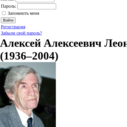
Пароль:
Запомнить меня
Регистрация
Забыли свой пароль?
Алексей Алексеевич Лео
(1936–2004)