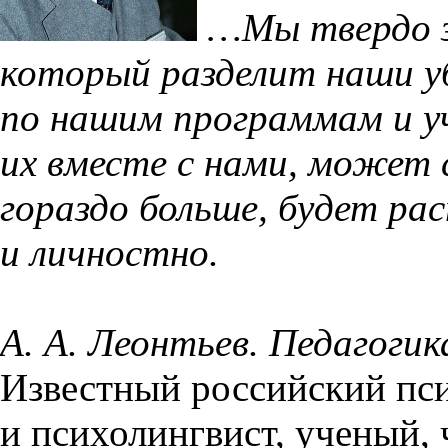
…Мы твердо з
который разделит наши у
по нашим программам и у
их вместе с нами, может 
гораздо больше, будет ра
и личностно.
А. А. Леонтьев. Педагогик
Известный российский пси
и психолингвист, ученый,