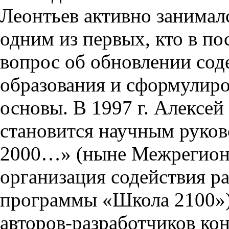
Леонтьев активно занима
одним из первых, кто в по
вопрос об обновлении со
образования и сформулиро
основы. В 1997 г. Алексей
становится научным руко
2000…» (ныне Межрегион
организация содействия р
программы «Школа 2100»),
авторов-разработчиков ко