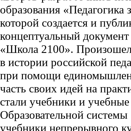
образования «Педагогика з
которой создается и публи
концептуальный документ
«Школа 2100». Произошел 
в истории российской педа
при помощи единомышлен
часть своих идей на практ
стали учебники и учебные
Образовательной системы 
учебники непрерывного ку