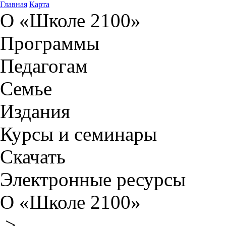
Главная
Карта
О «Школе 2100»
Программы
Педагогам
Семье
Издания
Курсы и семинары
Скачать
Электронные ресурсы
О «Школе 2100»
>