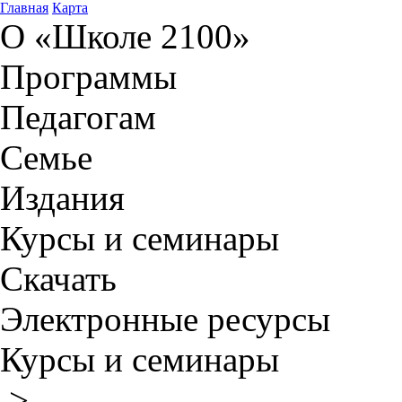
Главная
Карта
О «Школе 2100»
Программы
Педагогам
Семье
Издания
Курсы и семинары
Скачать
Электронные ресурсы
Курсы и семинары
>