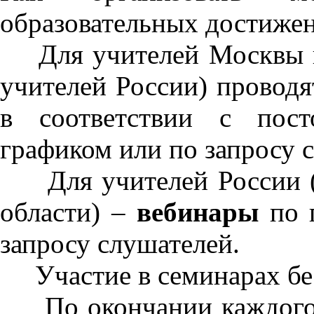
образовательных достиже
Для учителей Москвы и 
учителей России) провод
в соответствии с пост
графиком или по запросу 
Для учителей России (
области) –
вебинары
по 
запросу слушателей.
Участие в семинарах бе
По окончании каждого 