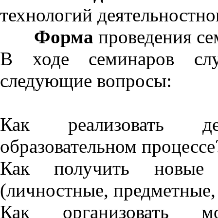
технологий деятельностно
Форма
проведения се
В ходе семинаров слу
следующие вопросы:
Как реализовать д
образовательном процессе
Как получить новые о
(личностные, предметные,
Как организовать м