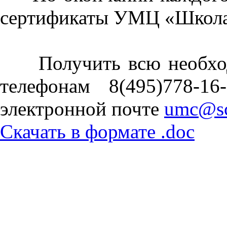
сертификаты УМЦ «Школа
Получить всю необход
телефонам 8(495)778-16
электронной почте
umc@sc
Скачать в формате .doc