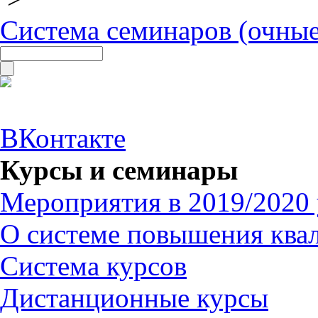
Система семинаров (очные
ВКонтакте
Курсы и семинары
Мероприятия в 2019/2020 
О системе повышения ква
Система курсов
Дистанционные курсы