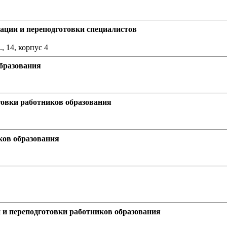
ции и переподготовки специалистов
, 14, корпус 4
бразования
овки работников образования
ов образования
и переподготовки работников образования